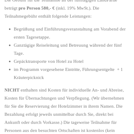
beträgt
pro Person 580,- €
(inkl. 19% MwSt.). Die
Teilnahmegebühr enthält folgende Leistungen:
Begrüßung und Einführungsveranstaltung am Vorabend der
ersten Tagesetappe.
Ganztägige Reiseleitung und Betreuung während der fünf
Tage.
Gepäcktransporte von Hotel zu Hotel
im Programm vorgesehene Eintritte, Führungsentgelte + 1
Kräuterpicknick
NICHT
enthalten sind Kosten für individuelle An- und Abreise,
Kosten für Übernachtungen und Verpflegung. (Wir übernehmen
für Sie die Reservierung der Hotelzimmer in ihrem Namen. Die
Bezahlung erfolgt jeweils unmittelbar durch Sie, direkt bei
Ankunft oder durch Vorkasse.) Die tageweise Teilnahme für
Personen aus den besuchten Ortschaften ist kostenlos (kein