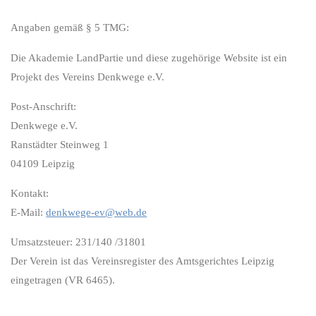
Angaben gemäß § 5 TMG:
Die Akademie LandPartie und diese zugehörige Website ist ein
Projekt des Vereins Denkwege e.V.
Post-Anschrift:
Denkwege e.V.
Ranstädter Steinweg 1
04109 Leipzig
Kontakt:
E-Mail:
denkwege-ev@web.de
Umsatzsteuer
: 231/140 /31801
Der Verein ist das Vereinsregister des Amtsgerichtes Leipzig
eingetragen (VR 6465).