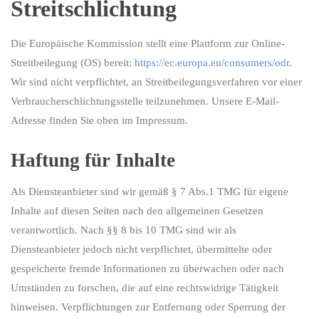
Streitschlichtung
Die Europäische Kommission stellt eine Plattform zur Online-
Streitbeilegung (OS) bereit:
https://ec.europa.eu/consumers/odr
.
Wir sind nicht verpflichtet, an Streitbeilegungsverfahren vor einer
Verbraucherschlichtungsstelle teilzunehmen. Unsere E-Mail-
Adresse finden Sie oben im Impressum.
Haftung für Inhalte
Als Diensteanbieter sind wir gemäß § 7 Abs.1 TMG für eigene
Inhalte auf diesen Seiten nach den allgemeinen Gesetzen
verantwortlich. Nach §§ 8 bis 10 TMG sind wir als
Diensteanbieter jedoch nicht verpflichtet, übermittelte oder
gespeicherte fremde Informationen zu überwachen oder nach
Umständen zu forschen, die auf eine rechtswidrige Tätigkeit
hinweisen. Verpflichtungen zur Entfernung oder Sperrung der