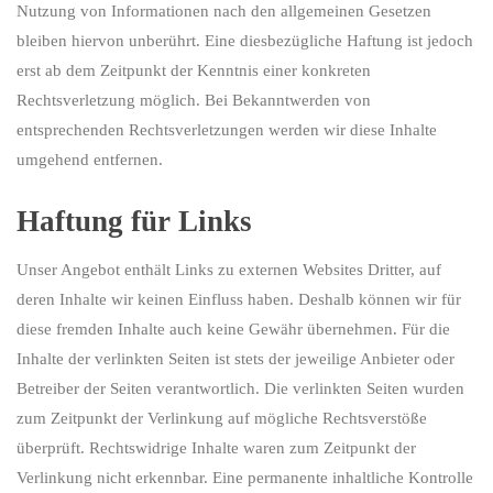
Nutzung von Informationen nach den allgemeinen Gesetzen
bleiben hiervon unberührt. Eine diesbezügliche Haftung ist jedoch
erst ab dem Zeitpunkt der Kenntnis einer konkreten
Rechtsverletzung möglich. Bei Bekanntwerden von
entsprechenden Rechtsverletzungen werden wir diese Inhalte
umgehend entfernen.
Haftung für Links
Unser Angebot enthält Links zu externen Websites Dritter, auf
deren Inhalte wir keinen Einfluss haben. Deshalb können wir für
diese fremden Inhalte auch keine Gewähr übernehmen. Für die
Inhalte der verlinkten Seiten ist stets der jeweilige Anbieter oder
Betreiber der Seiten verantwortlich. Die verlinkten Seiten wurden
zum Zeitpunkt der Verlinkung auf mögliche Rechtsverstöße
überprüft. Rechtswidrige Inhalte waren zum Zeitpunkt der
Verlinkung nicht erkennbar. Eine permanente inhaltliche Kontrolle