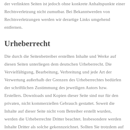
der verlinkten Seiten ist jedoch ohne konkrete Anhaltspunkte einer
Rechtsverletzung nicht zumutbar. Bei Bekanntwerden von
Rechtsverletzungen werden wir derartige Links umgehend
entfernen.
Urheberrecht
Die durch die Seitenbetreiber erstellten Inhalte und Werke auf
diesen Seiten unterliegen dem deutschen Urheberrecht. Die
Vervielfältigung, Bearbeitung, Verbreitung und jede Art der
Verwertung außerhalb der Grenzen des Urheberrechtes bedürfen
der schriftlichen Zustimmung des jeweiligen Autors bzw.
Erstellers. Downloads und Kopien dieser Seite sind nur für den
privaten, nicht kommerziellen Gebrauch gestattet. Soweit die
Inhalte auf dieser Seite nicht vom Betreiber erstellt wurden,
werden die Urheberrechte Dritter beachtet. Insbesondere werden
Inhalte Dritter als solche gekennzeichnet. Sollten Sie trotzdem auf