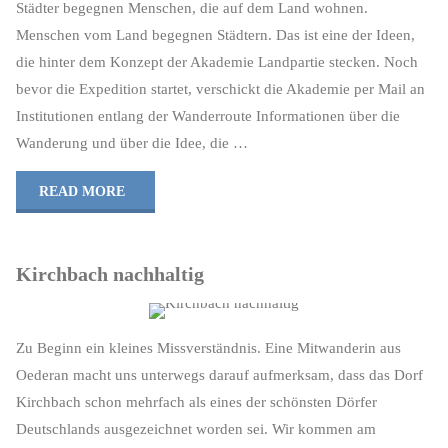
Städter begegnen Menschen, die auf dem Land wohnen.
Menschen vom Land begegnen Städtern. Das ist eine der Ideen,
die hinter dem Konzept der Akademie Landpartie stecken. Noch
bevor die Expedition startet, verschickt die Akademie per Mail an
Institutionen entlang der Wanderroute Informationen über die
Wanderung und über die Idee, die …
"Mitwandern"
READ MORE
Kirchbach nachhaltig
Zu Beginn ein kleines Missverständnis. Eine Mitwanderin aus
Oederan macht uns unterwegs darauf aufmerksam, dass das Dorf
Kirchbach schon mehrfach als eines der schönsten Dörfer
Deutschlands ausgezeichnet worden sei. Wir kommen am