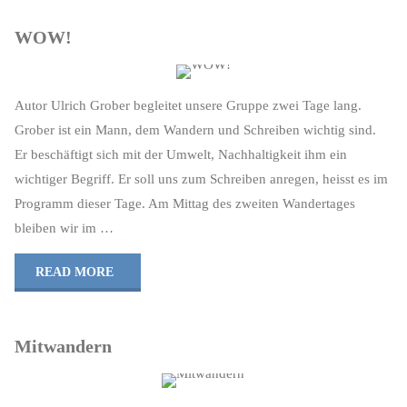
WOW!
Autor Ulrich Grober begleitet unsere Gruppe zwei Tage lang.
Grober ist ein Mann, dem Wandern und Schreiben wichtig sind.
Er beschäftigt sich mit der Umwelt, Nachhaltigkeit ihm ein
wichtiger Begriff. Er soll uns zum Schreiben anregen, heisst es im
Programm dieser Tage. Am Mittag des zweiten Wandertages
bleiben wir im …
"WOW!"
READ MORE
Mitwandern